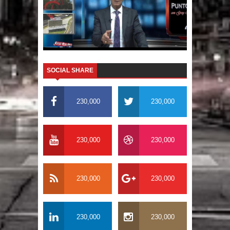
SOCIAL SHARE
230,000
230,000
230,000
230,000
230,000
230,000
230,000
230,000