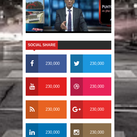
SOCIAL SHARE
230,000
230,000
230,000
230,000
230,000
230,000
230,000
230,000