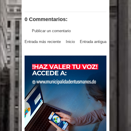
0 Commentarios:
Publicar un comentario
Entrada más reciente
Inicio
Entrada antigua