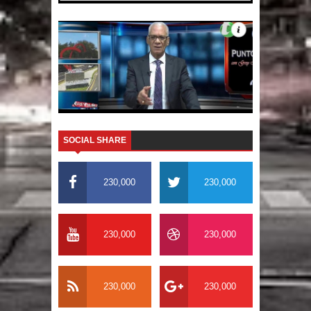
SOCIAL SHARE
230,000
230,000
230,000
230,000
230,000
230,000