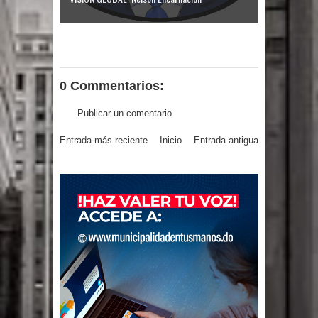
0 Commentarios:
Publicar un comentario
Entrada más reciente
Inicio
Entrada antigua