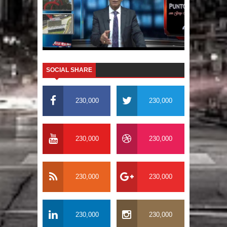
SOCIAL SHARE
230,000
230,000
230,000
230,000
230,000
230,000
230,000
230,000