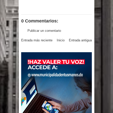
0 Commentarios:
Publicar un comentario
Entrada más reciente
Inicio
Entrada antigua