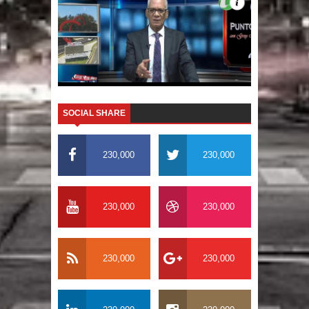
SOCIAL SHARE
230,000
230,000
230,000
230,000
230,000
230,000