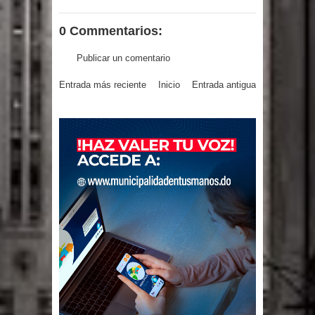
0 Commentarios:
Publicar un comentario
Entrada más reciente
Inicio
Entrada antigua