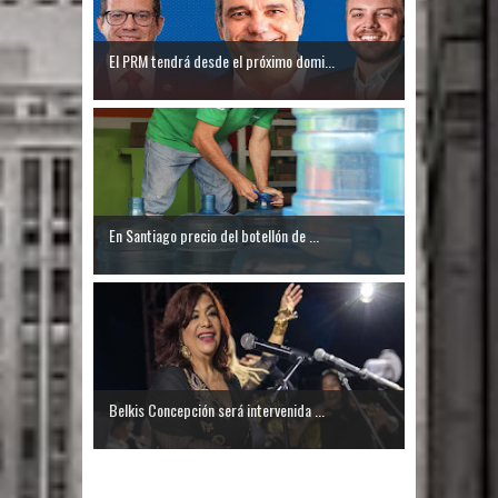
El PRM tendrá desde el próximo domi...
En Santiago precio del botellón de ...
Belkis Concepción será intervenida ...