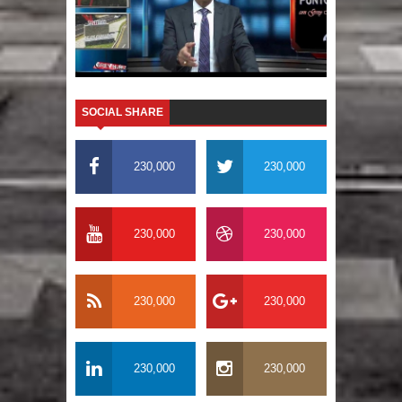
SOCIAL SHARE
230,000
230,000
230,000
230,000
230,000
230,000
230,000
230,000