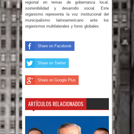
regional en temas de gobernanza local,
sostenibilidad y desarrollo social. Este
organismo representa la voz institucional del
municipalismo latinoamericano ante los
organismos multilaterales y foros globales.
Share on Facebook
Share on Twitter
Share on Google Plus
ARTÍCULOS RELACIONADOS