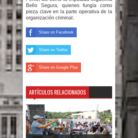
Bello Segura, quienes fungía como
pieza clave en la parte operativa de la
organización criminal.
Share on Facebook
Share on Twitter
Share on Google Plus
ARTÍCULOS RELACIONADOS