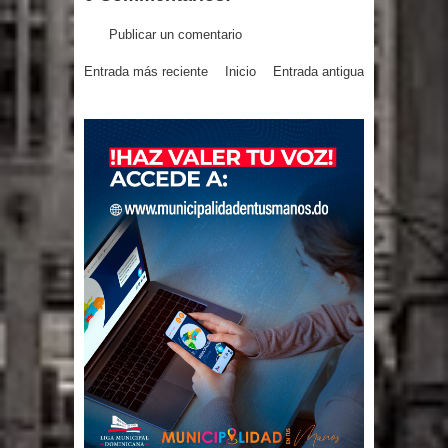
Publicar un comentario
Entrada más reciente
Inicio
Entrada antigua