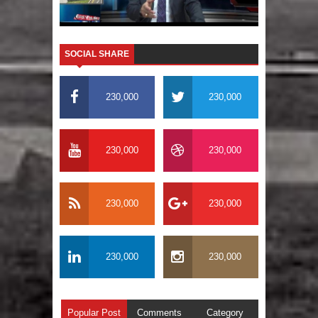
SOCIAL SHARE
230,000
230,000
230,000
230,000
230,000
230,000
230,000
230,000
Popular Post
Comments
Category