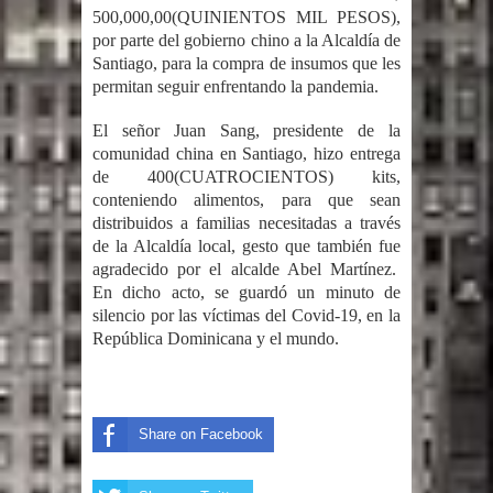
500,000,00(QUINIENTOS MIL PESOS),
por parte del gobierno chino a la Alcaldía de
Santiago, para la compra de insumos que les
permitan seguir enfrentando la pandemia.
El señor Juan Sang, presidente de la
comunidad china en Santiago, hizo entrega
de 400(CUATROCIENTOS) kits,
conteniendo alimentos, para que sean
distribuidos a familias necesitadas a través
de la Alcaldía local, gesto que también fue
agradecido por el alcalde Abel Martínez.
En dicho acto, se guardó un minuto de
silencio por las víctimas del Covid-19, en la
República Dominicana y el mundo.
Share on Facebook