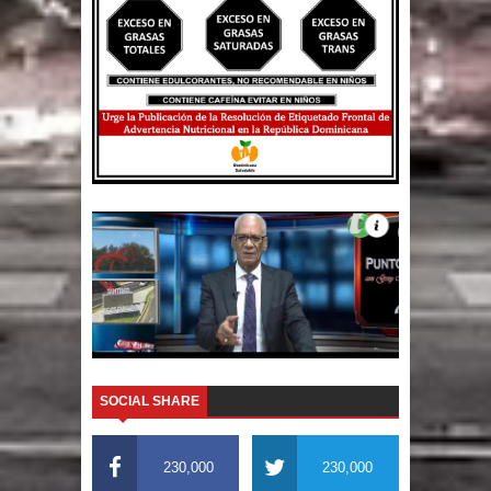
SOCIAL SHARE
230,000
230,000