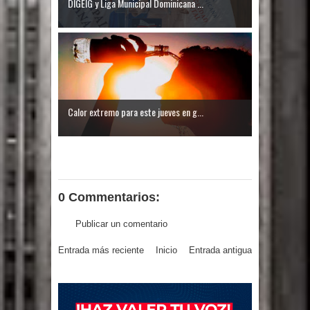
DIGEIG y Liga Municipal Dominicana ...
Calor extremo para este jueves en g...
0 Commentarios:
Publicar un comentario
Entrada más reciente
Inicio
Entrada antigua