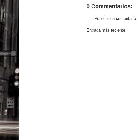
0 Commentarios:
Publicar un comentario
Entrada más reciente