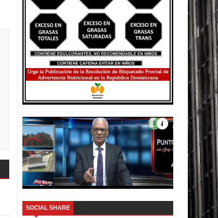
SOCIAL SHARE