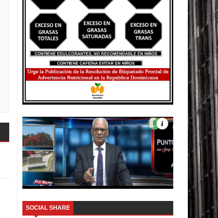
SOCIAL SHARE