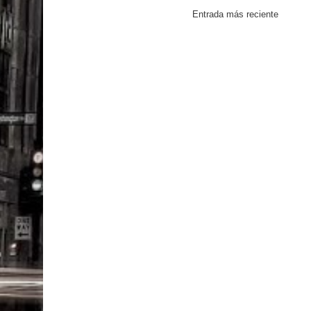
Entrada más reciente