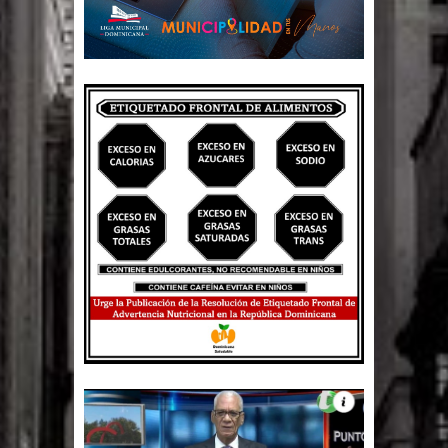
El PRM tendrá desde el próximo
domingo una dirección de hombres