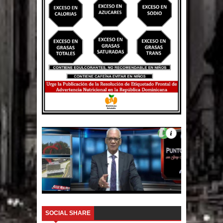
SOCIAL SHARE