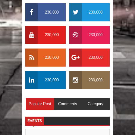
230,000
230,000
230,000
230,000
230,000
230,000
230,000
230,000
Popular Post
Comments
Category
EVENTS