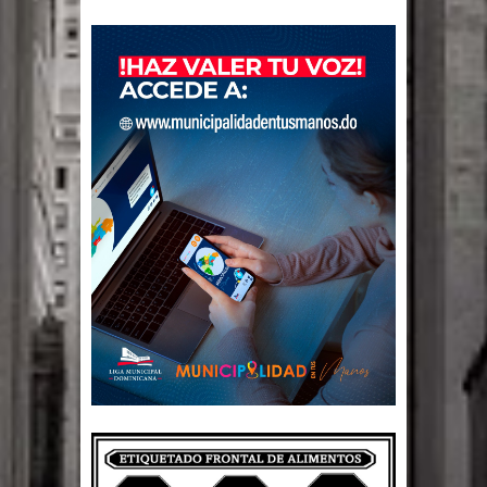
El PRM tendrá desde el próximo
domingo una dirección de hombres