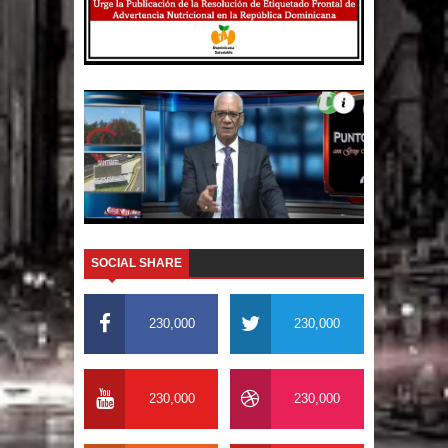
SOCIAL SHARE
230,000
230,000
230,000
230,000