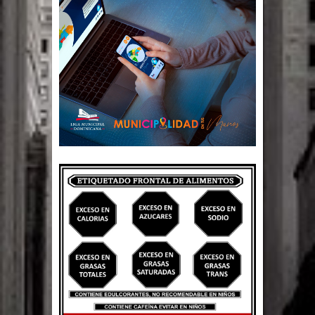
fin a la vida de personas con
enfermedades terminales