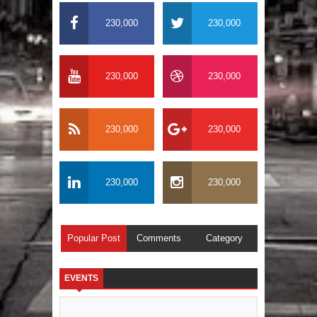
230,000
230,000
230,000
230,000
230,000
230,000
230,000
230,000
Popular Post
Comments
Category
EVENTS