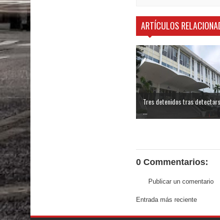
ARTÍCULOS RELACIONA
Tres detenidos tras detectar
...
0 Commentarios:
Publicar un comentario
Entrada más reciente