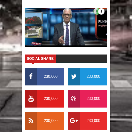
SOCIAL SHARE
230,000
230,000
230,000
230,000
230,000
230,000