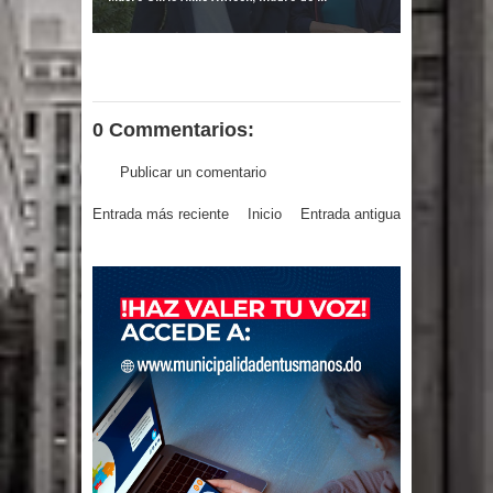
0 Commentarios:
Publicar un comentario
Entrada más reciente
Inicio
Entrada antigua