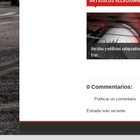
Heridos y edificios colapsado
tras...
0 Commentarios:
Publicar un comentario
Entrada más reciente