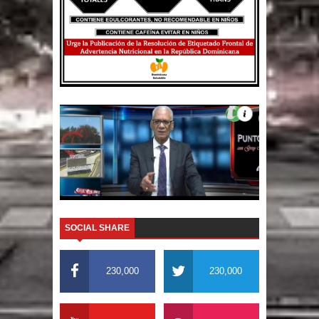
SOCIAL SHARE
230,000
230,000