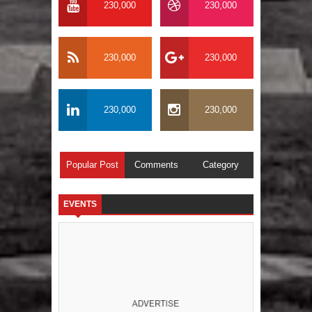
230,000
230,000
230,000
230,000
230,000
230,000
Popular Post
Comments
Category
EVENTS