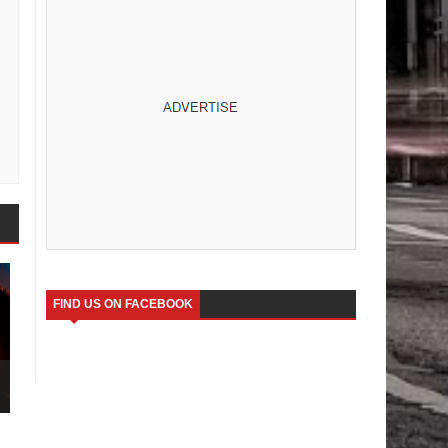
FIND US ON FACEBOOK