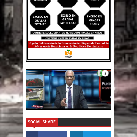
SOCIAL SHARE