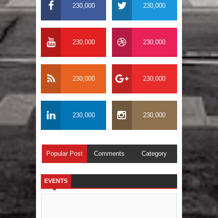
230,000
230,000
230,000
230,000
230,000
230,000
230,000
230,000
Popular Post
Comments
Category
EVENTS