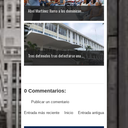
Abel Martínez llama a los dominican...
Tres detenidos tras detectarse una ...
0 Commentarios:
Publicar un comentario
Entrada más reciente
Inicio
Entrada antigua