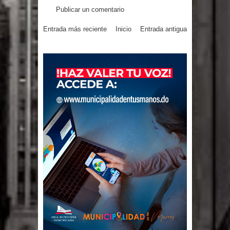
Publicar un comentario
Entrada más reciente
Inicio
Entrada antigua