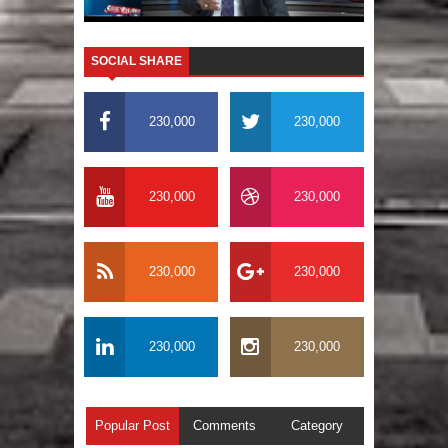
SOCIAL SHARE
230,000
230,000
230,000
230,000
230,000
230,000
230,000
230,000
Popular Post
Comments
Category