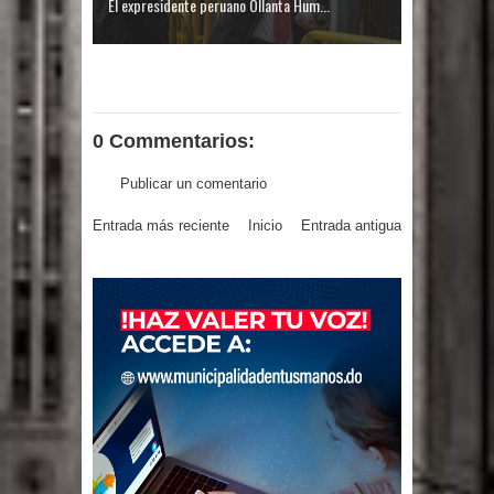
El expresidente peruano Ollanta Hum...
0 Commentarios:
Publicar un comentario
Entrada más reciente
Inicio
Entrada antigua