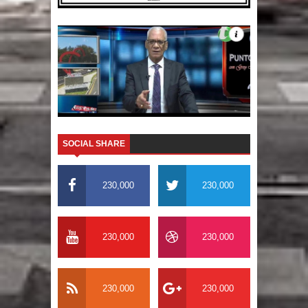
SOCIAL SHARE
230,000
230,000
230,000
230,000
230,000
230,000