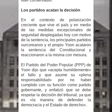
líder conservador.
Los partidos acatan la decisión
En el contexto de polarización
creciente que vive el país y en medio
de las medidas excepcionales de
seguridad desplegadas hoy con motivo
de la sentencia, los principales partidos
surcoreanos y el propio Yoon acataron
la sentencia del Constitucional y
reaccionaron a la misma con mesura.
El Partido del Poder Popular (PPP) de
Yoon dijo que «acepta humildemente»
el fallo y que asume su «plena
responsabilidad» por no haber
cumplido con su función como partido
gobernante, y enfatizó que se debe
respetar la decisión del tribunal, ya que
es «la manera de defender la
democracia y el Estado de derecho».