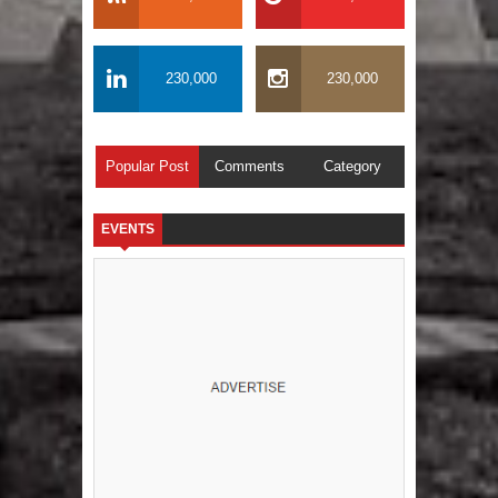
230,000
230,000
Popular Post
Comments
Category
EVENTS