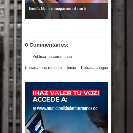
Nicolás Maduro comparece ante un tr...
0 Commentarios:
Publicar un comentario
Entrada más reciente
Inicio
Entrada antigua