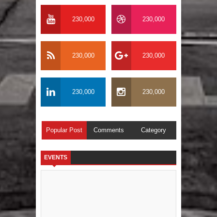
230,000
230,000
230,000
230,000
230,000
230,000
Popular Post
Comments
Category
EVENTS