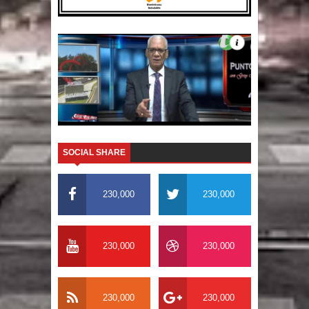
SOCIAL SHARE
230,000
230,000
230,000
230,000
230,000
230,000