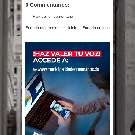
0 Commentarios:
Publicar un comentario
Entrada más reciente
Inicio
Entrada antigua