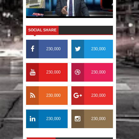
SOCIAL SHARE
230,000
230,000
230,000
230,000
230,000
230,000
230,000
230,000