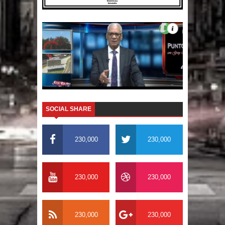
SOCIAL SHARE
230,000
230,000
230,000
230,000
230,000
230,000