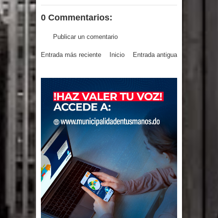
0 Commentarios:
Publicar un comentario
Entrada más reciente
Inicio
Entrada antigua