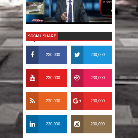
SOCIAL SHARE
230,000
230,000
230,000
230,000
230,000
230,000
230,000
230,000