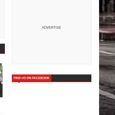
FIND US ON FACEBOOK