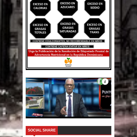
SOCIAL SHARE