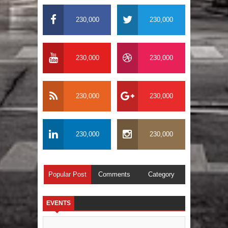
230,000
230,000
230,000
230,000
230,000
230,000
230,000
230,000
Popular Post
Comments
Category
EVENTS