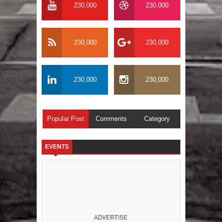
230,000
230,000
230,000
230,000
230,000
230,000
Popular Post
Comments
Category
EVENTS