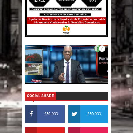
SOCIAL SHARE
230,000
230,000