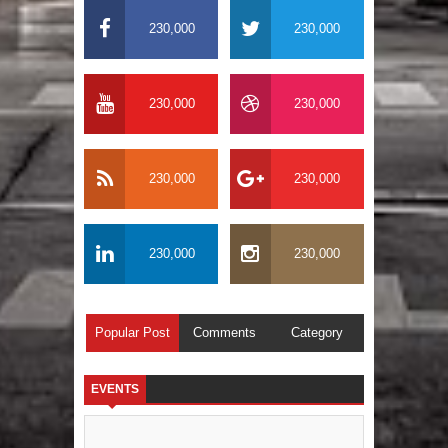
230,000
230,000
230,000
230,000
230,000
230,000
230,000
230,000
Popular Post
Comments
Category
EVENTS