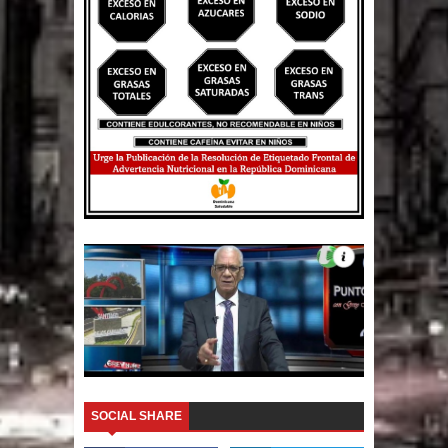
SOCIAL SHARE