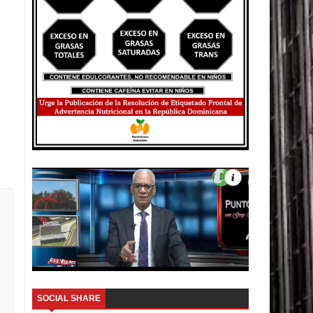
SOCIAL SHARE