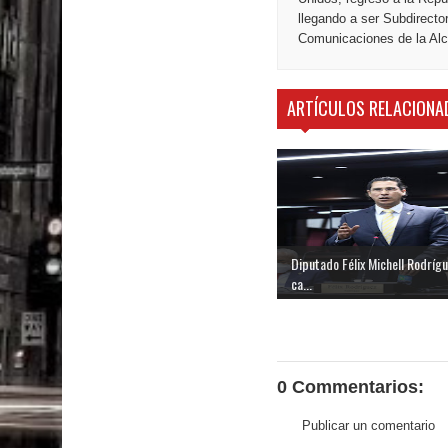
llegando a ser Subdirecto
Comunicaciones de la Alca
ARTÍCULOS RELACIONA
Diputado Félix Michell Rodríg
ca...
0 Commentarios:
Publicar un comentario