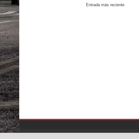
Entrada más reciente