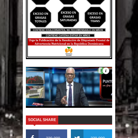
SOCIAL SHARE