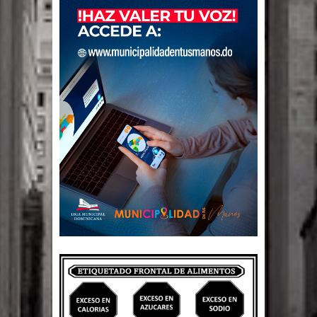
El PRM tendrá desde el próximo
domingo una dirección de hombres