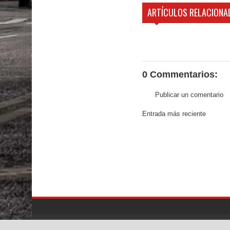
ARTÍCULOS RELACIONA
0 Commentarios:
Publicar un comentario
Entrada más reciente