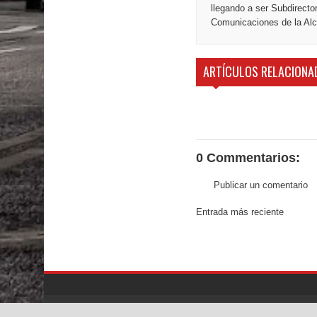
llegando a ser Subdirecto
Comunicaciones de la Alca
ARTÍCULOS RELACIONA
0 Commentarios:
Publicar un comentario
Entrada más reciente