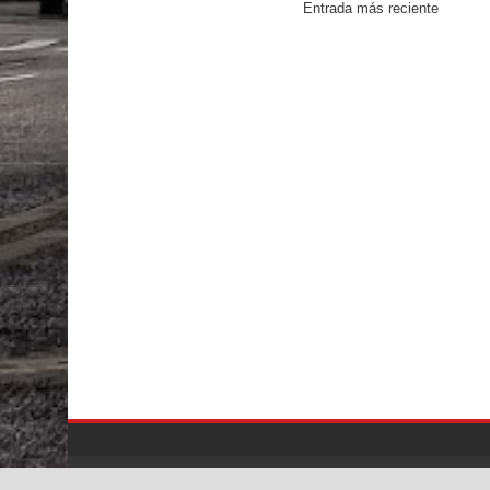
Entrada más reciente