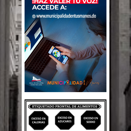
El PRM tendrá desde el próximo
domingo una dirección de hombres