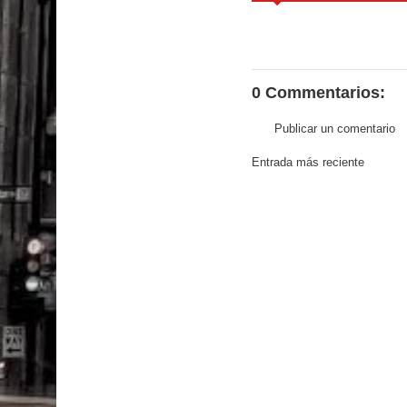
0 Commentarios:
Publicar un comentario
Entrada más reciente