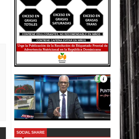
SOCIAL SHARE