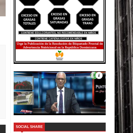
SOCIAL SHARE