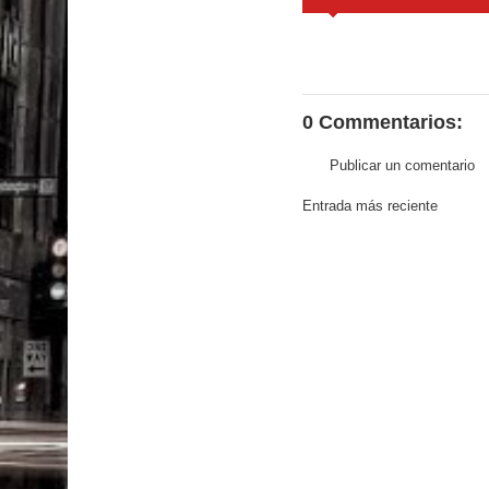
0 Commentarios:
Publicar un comentario
Entrada más reciente