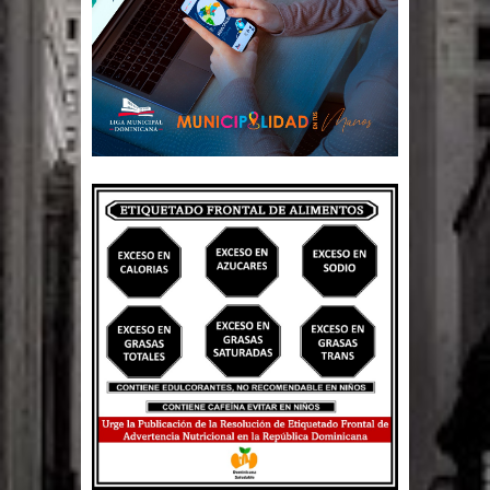
El PRM tendrá desde el próximo
domingo una dirección de hombres