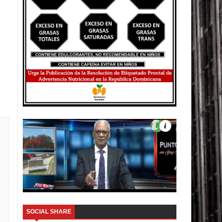
SOCIAL SHARE