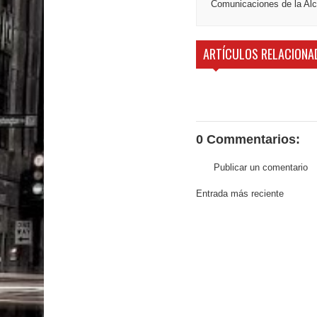
Comunicaciones de la Alca
ARTÍCULOS RELACIONA
0 Commentarios:
Publicar un comentario
Entrada más reciente