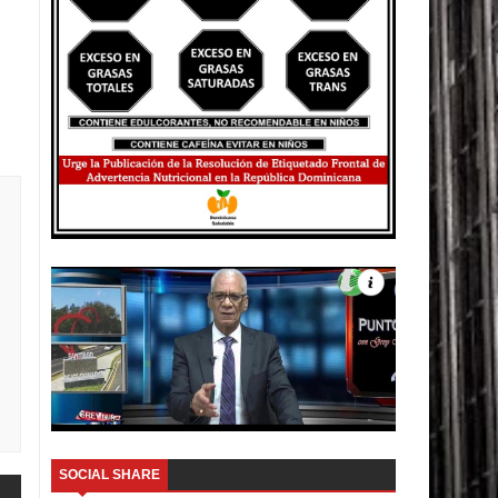
SOCIAL SHARE