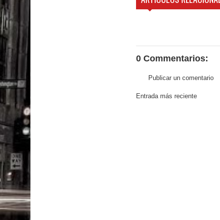
0 Commentarios:
Publicar un comentario
Entrada más reciente