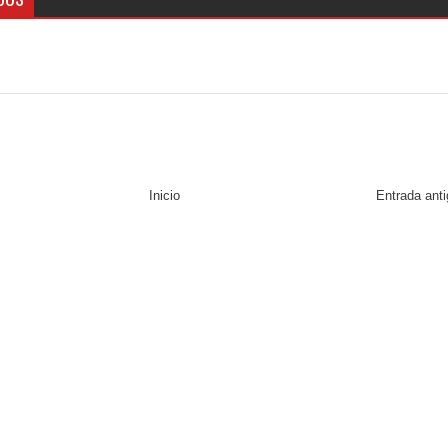
Inicio
Entrada ant