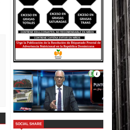
SOCIAL SHARE