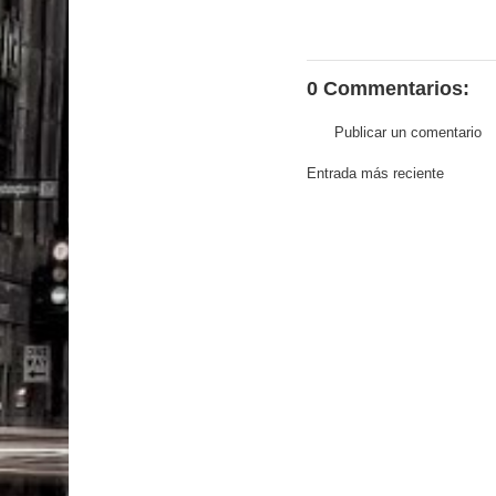
0 Commentarios:
Publicar un comentario
Entrada más reciente