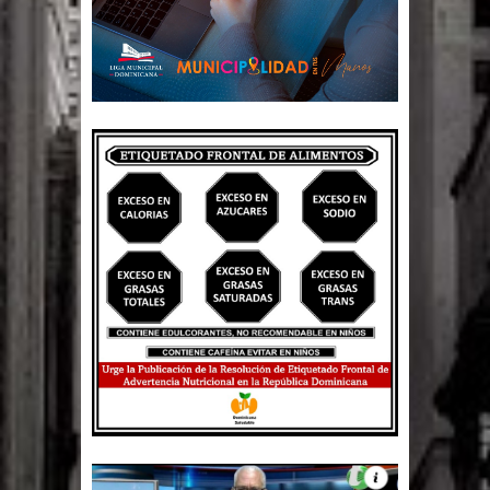
El PRM tendrá desde el próximo
domingo una dirección de hombres