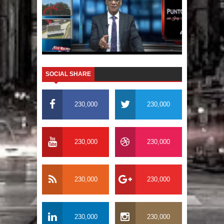
SOCIAL SHARE
230,000
230,000
230,000
230,000
230,000
230,000
230,000
230,000