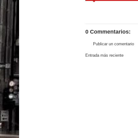
0 Commentarios:
Publicar un comentario
Entrada más reciente