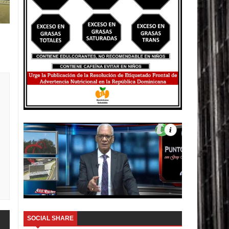
SOCIAL SHARE