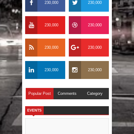
230,000
230,000
230,000
230,000
230,000
230,000
230,000
230,000
Popular Post
Comments
Category
EVENTS