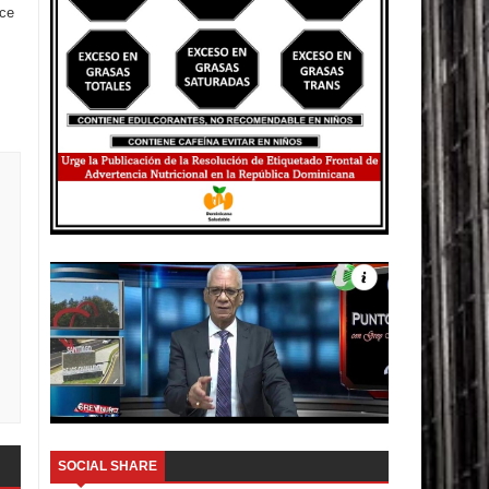
ece
SOCIAL SHARE