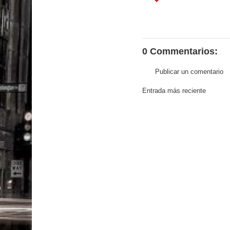
0 Commentarios:
Publicar un comentario
Entrada más reciente