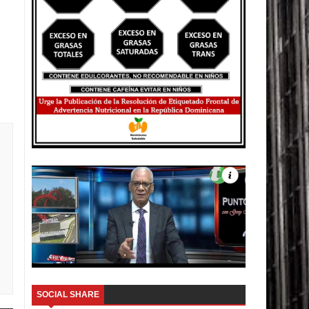
SOCIAL SHARE