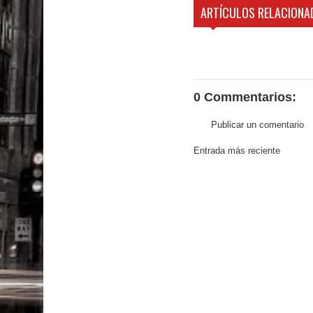
ARTÍCULOS RELACIONA
0 Commentarios:
Publicar un comentario
Entrada más reciente