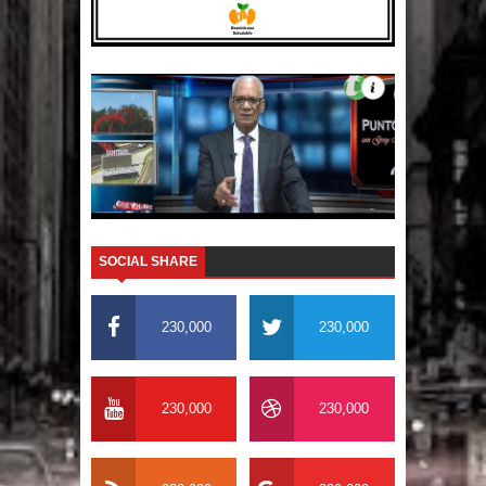
SOCIAL SHARE
230,000
230,000
230,000
230,000