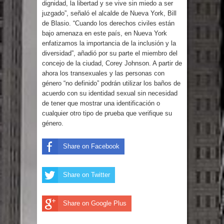
dignidad, la libertad y se vive sin miedo a ser
juzgado”, señaló el alcalde de Nueva York, Bill
de Blasio. “Cuando los derechos civiles están
bajo amenaza en este país, en Nueva York
enfatizamos la importancia de la inclusión y la
diversidad”, añadió por su parte el miembro del
concejo de la ciudad, Corey Johnson. A partir de
ahora los transexuales y las personas con
género “no definido” podrán utilizar los baños de
acuerdo con su identidad sexual sin necesidad
de tener que mostrar una identificación o
cualquier otro tipo de prueba que verifique su
género.
Share on Facebook
Share on Twitter
Share on Google Plus