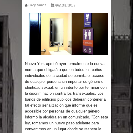
Grey Nunez
junio 30, 2016
Nueva York aprobó ayer formalmente la nueva
norma que obligará a que en todos los baños
individuales de la ciudad se permita el acceso
de cualquier persona sin importar su género o
identidad sexual, en un intento por terminar con
la discriminación contra los transexuales. Los
baños de edificios públicos deberán contener a
tal efecto señalización que informe que es
accesible por personas de cualquier género,
informó la alcaldía en un comunicado. “Con esta
ley, tomamos un nuevo paso adelante para
convertirnos en un lugar donde se respeta la